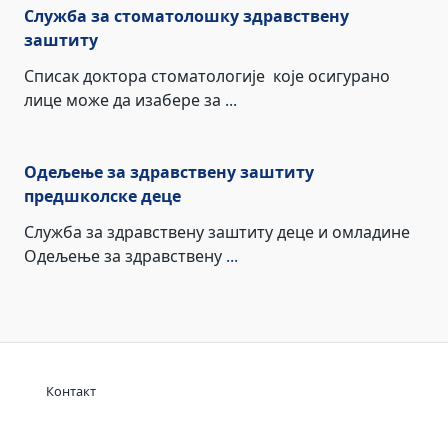
Служба за стоматолошку здравствену
заштиту
Списак доктора стоматологије које осигурано
лице може да изабере за
...
Одељење за здравствену заштиту
предшколске деце
Служба за здравствену заштиту деце и омладине
Одељење за здравствену
...
Контакт