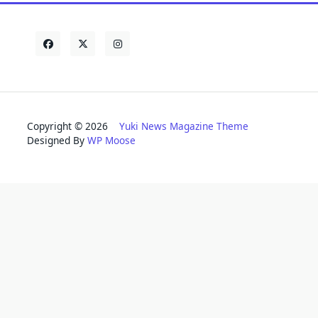
Copyright © 2026
Yuki News Magazine Theme
Designed By
WP Moose