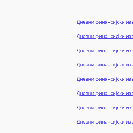
Дневни финансијски из
Дневни финансисјки из
Дневни финансијски из
Дневни финансијски из
Дневни финансијски из
Дневни финансијски из
Дневни финансијски из
Дневни финансијски из