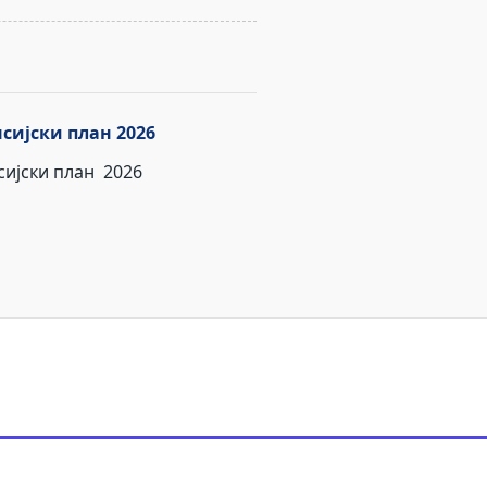
сијски план 2026
ијски план 2026