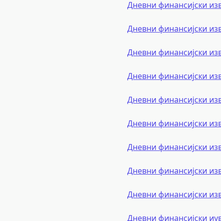
Дневни финансијски из
Дневни финансијски из
Дневни финансијски из
Дневни финансијски из
Дневни финансијски из
Дневни финансијски из
Дневни финансијски из
Дневни финансијски из
Дневни финансијски из
Дневни финансијски иу