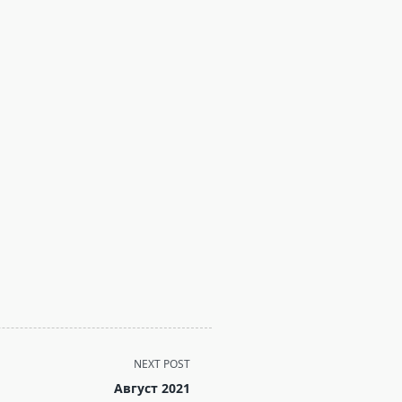
NEXT POST
Август 2021