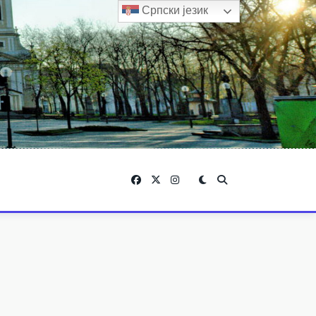
Српски језик