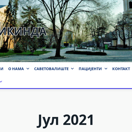
КИКИНДА
ВИ
О НАМА
САВЕТОВАЛИШТЕ
ПАЦИЈЕНТИ
КОНТАКТ
Јул 2021