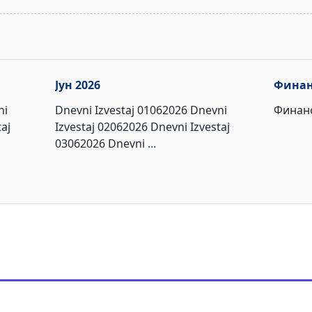
Јун 2026
Финан
ni
Dnevni Izvestaj 01062026 Dnevni
Финанс
aj
Izvestaj 02062026 Dnevni Izvestaj
03062026 Dnevni
...