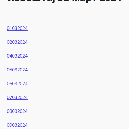
01032024
02032024
04032024
05032024
06032024
07032024
08032024
09032024