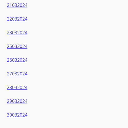
21032024
22032024
23032024
25032024
26032024
27032024
28032024
29032024
30032024