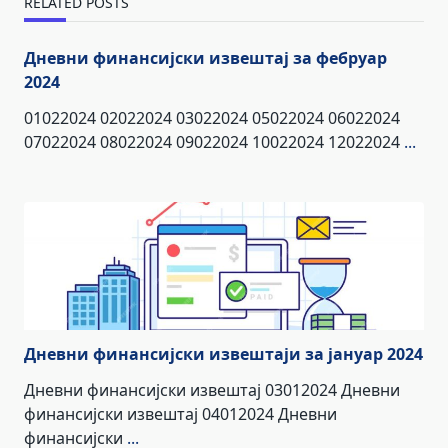
RELATED POSTS
Дневни финансијски извештај за фебруар
2024
01022024 02022024 03022024 05022024 06022024
07022024 08022024 09022024 10022024 12022024
...
Дневни финансијски извештаји за јануар 2024
Дневни финансијски извештај 03012024 Дневни
финансијски извештај 04012024 Дневни
финансијски
...