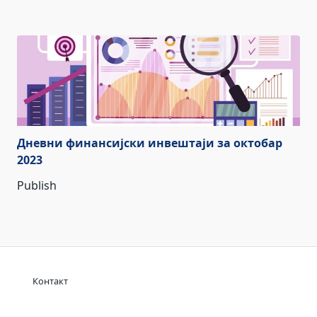
Дневни финансијски инвештаји за октобар
2023
Publish
Контакт