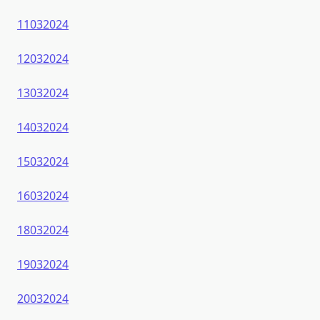
11032024
12032024
13032024
14032024
15032024
16032024
18032024
19032024
20032024