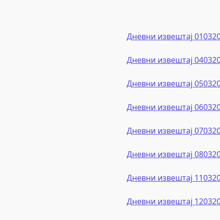
Дневни извештај 01032
Дневни извештај 04032
Дневни извештај 05032
Дневни извештај 06032
Дневни извештај 07032
Дневни извештај 08032
Дневни извештај 11032
Дневни извештај 12032