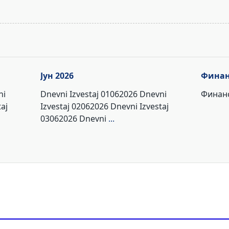
Јун 2026
Финан
ni
Dnevni Izvestaj 01062026 Dnevni
Финанс
aj
Izvestaj 02062026 Dnevni Izvestaj
03062026 Dnevni
...