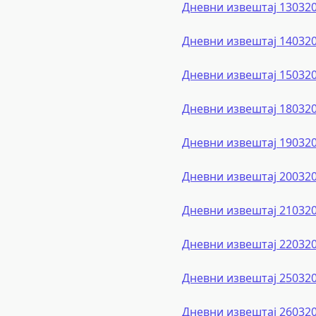
Дневни извештај 13032
Дневни извештај 14032
Дневни извештај 15032
Дневни извештај 18032
Дневни извештај 19032
Дневни извештај 20032
Дневни извештај 21032
Дневни извештај 22032
Дневни извештај 25032
Дневни извештај 26032