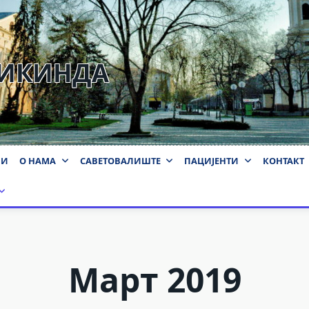
КИКИНДА
ВИ
О НАМА
САВЕТОВАЛИШТЕ
ПАЦИЈЕНТИ
КОНТАКТ
Март 2019