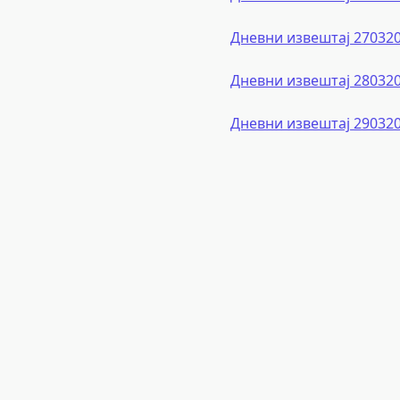
Дневни извештај 27032
Дневни извештај 28032
Дневни извештај 29032