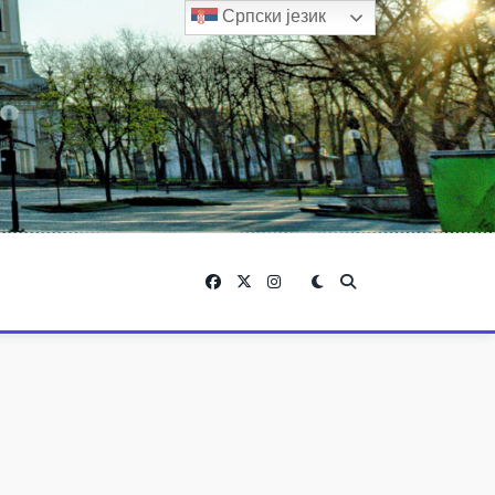
Српски језик