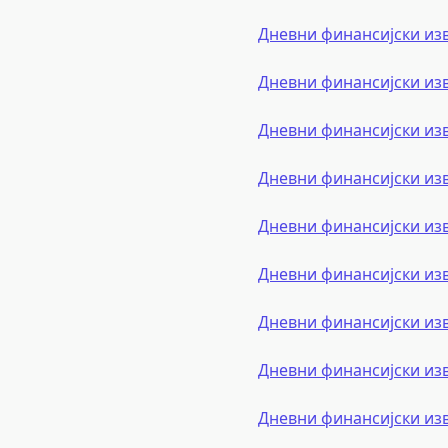
Дневни финансијски из
Дневни финансијски из
Дневни финансијски из
Дневни финансијски из
Дневни финансијски из
Дневни финансијски из
Дневни финансијски из
Дневни финансијски из
Дневни финансијски из