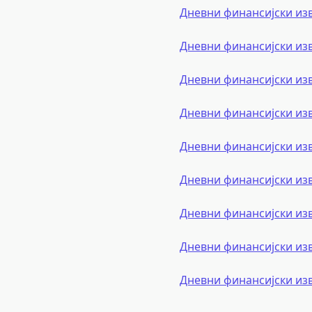
Дневни финансијски из
Дневни финансијски из
Дневни финансијски из
Дневни финансијски из
Дневни финансијски из
Дневни финансијски из
Дневни финансијски из
Дневни финансијски из
Дневни финансијски из