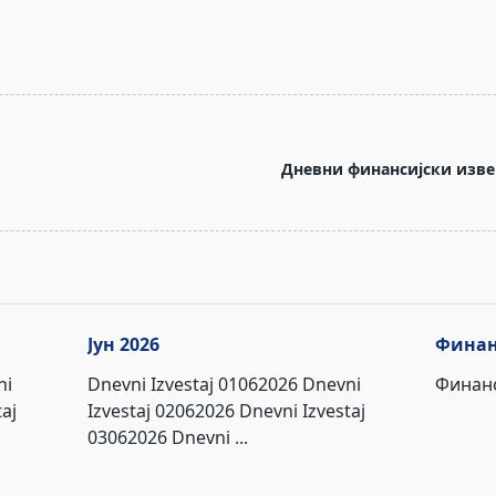
Дневни финансијски изве
Јун 2026
Финан
ni
Dnevni Izvestaj 01062026 Dnevni
Финанс
aj
Izvestaj 02062026 Dnevni Izvestaj
03062026 Dnevni
...