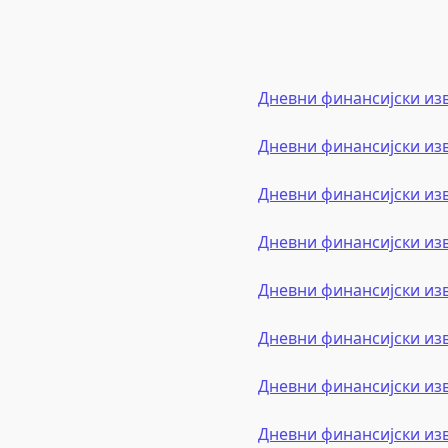
Дневни финансијски из
Дневни финансијски из
Дневни финансијски из
Дневни финансијски из
Дневни финансијски из
Дневни финансијски из
Дневни финансијски из
Дневни финансијски из