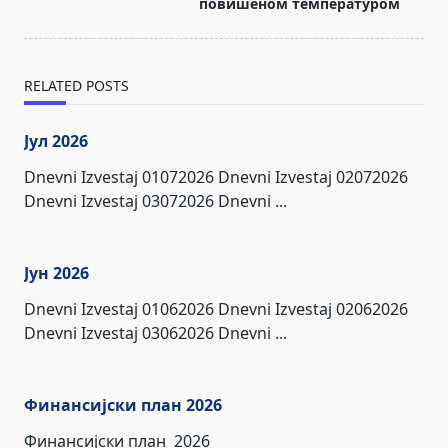
повишеном температуром
text">Page</span>
RELATED POSTS
Јул 2026
Dnevni Izvestaj 01072026 Dnevni Izvestaj 02072026
Dnevni Izvestaj 03072026 Dnevni
...
Јун 2026
Dnevni Izvestaj 01062026 Dnevni Izvestaj 02062026
Dnevni Izvestaj 03062026 Dnevni
...
Финансијски план 2026
Финансијски план 2026