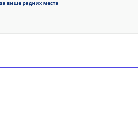
 за више радних места