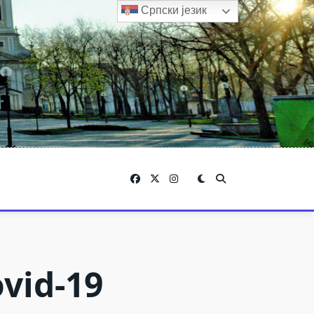
Српски језик
vid-19