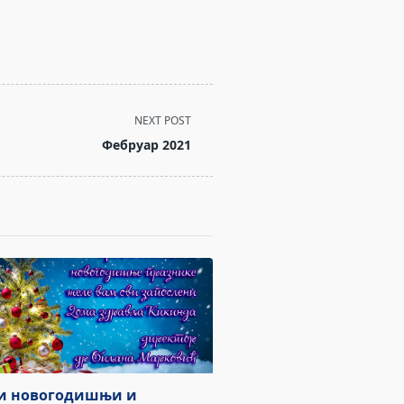
NEXT POST
Фебруар 2021
и новогодишњи и