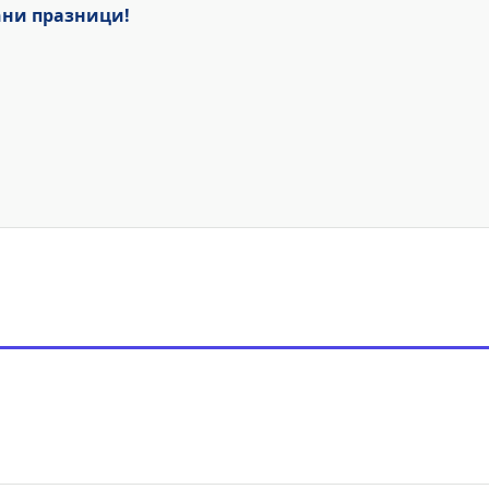
ни празници!